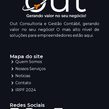
Out Consultoria e Gestão Contábil, gerando
valor no seu negócio! O mais alto nível de
soluções para empreendedores estão aqui.
Mapa do site
Quem Somos
Nossos Serviços
Noticias
Contato
IRPF 2024
Redes Sociais