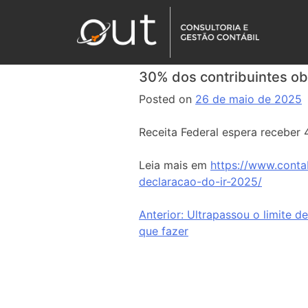
30% dos contribuintes ob
Posted on
26 de maio de 2025
Receita Federal espera receber
Leia mais em
https://www.conta
declaracao-do-ir-2025/
Anterior:
Ultrapassou o limite d
que fazer