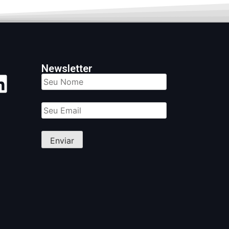
Newsletter