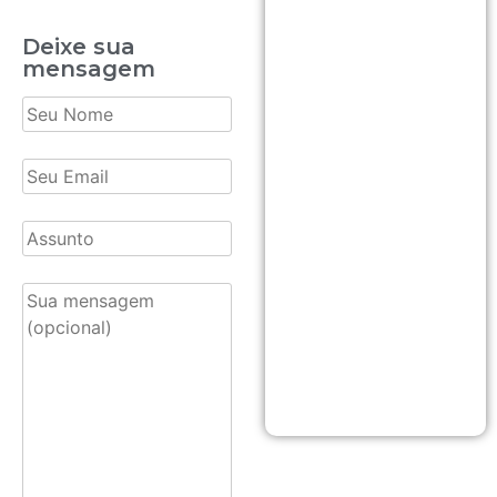
Deixe sua
mensagem