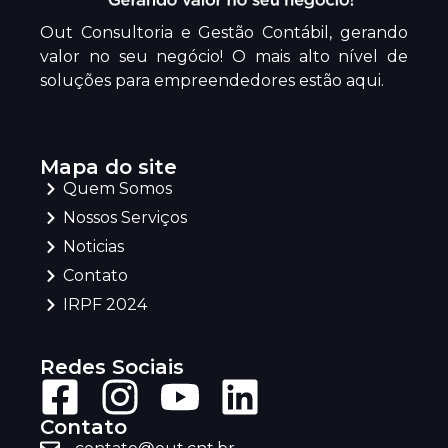
Out Consultoria e Gestão Contábil, gerando
valor no seu negócio! O mais alto nível de
soluções para empreendedores estão aqui.
Mapa do site
Quem Somos
Nossos Serviços
Noticias
Contato
IRPF 2024
Redes Sociais
Contato