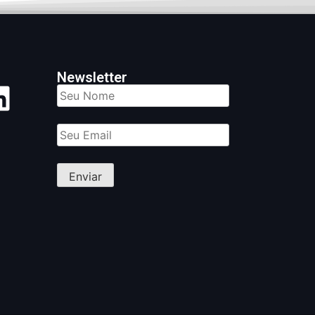
Newsletter