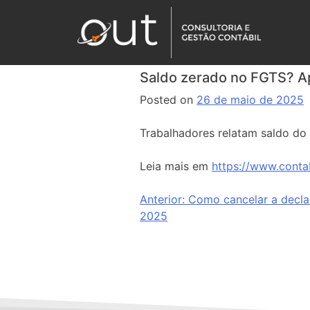
Saldo zerado no FGTS? Ap
Posted on
26 de maio de 2025
Trabalhadores relatam saldo do
Leia mais em
https://www.conta
Anterior:
Como cancelar a decl
2025