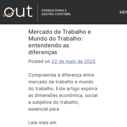
ME
Mercado de Trabalho e
Mundo do Trabalho:
entendendo as
diferenças
Posted on
22 de maio de 2025
Compreenda a diferença entre
mercado de trabalho e mundo
do trabalho. Este artigo explora
as dimensões econômica, social
e subjetiva do trabalho,
essencial para
Leia mais em