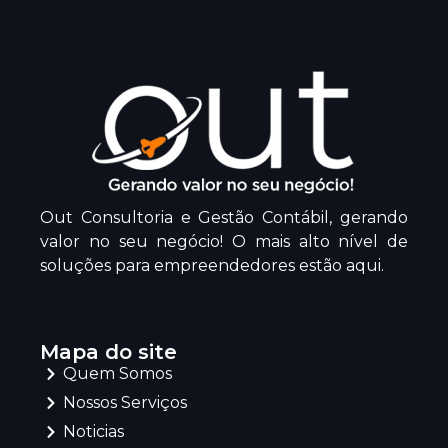
Out Consultoria e Gestão Contábil, gerando
valor no seu negócio! O mais alto nível de
soluções para empreendedores estão aqui.
Mapa do site
Quem Somos
Nossos Serviços
Noticias