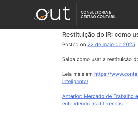
Restituição do IR: como us
Posted on
22 de maio de 2025
Saiba como usar a restituição 
Leia mais em
https://www.conta
inteligente/
Anterior:
Mercado de Trabalho e
entendendo as diferenças