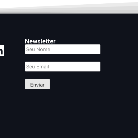
Newsletter