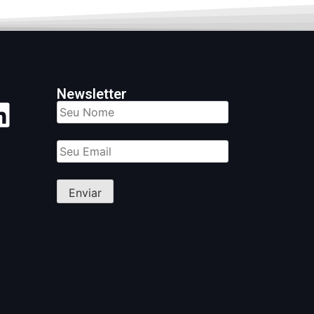
Newsletter