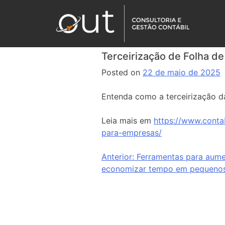
Terceirização de Folha d
Posted on
22 de maio de 2025
Entenda como a terceirização 
Leia mais em
https://www.conta
para-empresas/
Anterior:
Ferramentas para aume
economizar tempo em pequenos