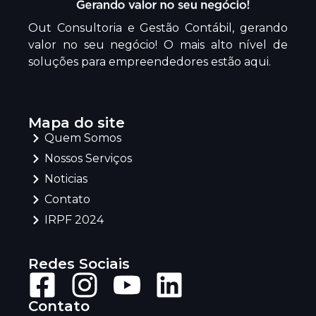
Out Consultoria e Gestão Contábil, gerando
valor no seu negócio! O mais alto nível de
soluções para empreendedores estão aqui.
Mapa do site
Quem Somos
Nossos Serviços
Noticias
Contato
IRPF 2024
Redes Sociais
Contato