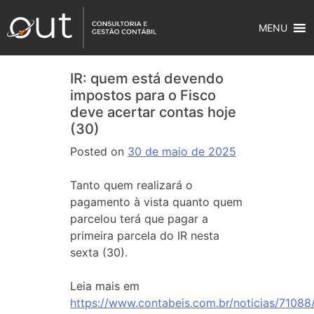
MENU
IR: quem está devendo
impostos para o Fisco
deve acertar contas hoje
(30)
Posted on
30 de maio de 2025
Tanto quem realizará o
pagamento à vista quanto quem
parcelou terá que pagar a
primeira parcela do IR nesta
sexta (30).
Leia mais em
https://www.contabeis.com.br/noticias/71088/