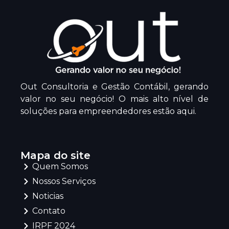
Out Consultoria e Gestão Contábil, gerando
valor no seu negócio! O mais alto nível de
soluções para empreendedores estão aqui.
Mapa do site
Quem Somos
Nossos Serviços
Noticias
Contato
IRPF 2024