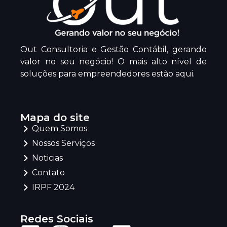
Out Consultoria e Gestão Contábil, gerando
valor no seu negócio! O mais alto nível de
soluções para empreendedores estão aqui.
Mapa do site
Quem Somos
Nossos Serviços
Noticias
Contato
IRPF 2024
Redes Sociais