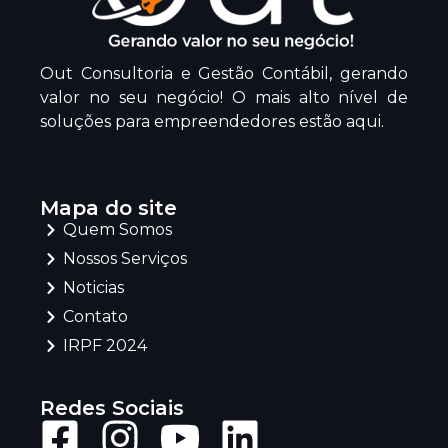
Out Consultoria e Gestão Contábil, gerando
valor no seu negócio! O mais alto nível de
soluções para empreendedores estão aqui.
Mapa do site
Quem Somos
Nossos Serviços
Noticias
Contato
IRPF 2024
Redes Sociais