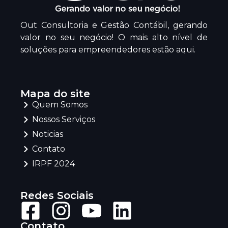
Out Consultoria e Gestão Contábil, gerando
valor no seu negócio! O mais alto nível de
soluções para empreendedores estão aqui.
Mapa do site
Quem Somos
Nossos Serviços
Noticias
Contato
IRPF 2024
Redes Sociais
Contato