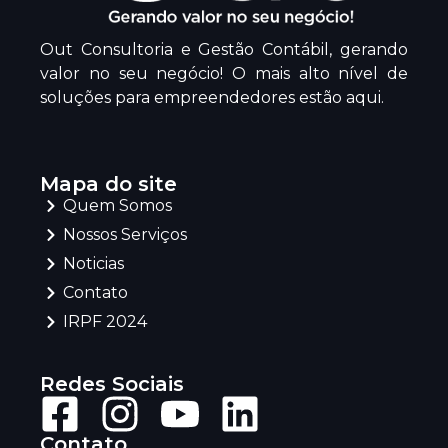
Out Consultoria e Gestão Contábil, gerando
valor no seu negócio! O mais alto nível de
soluções para empreendedores estão aqui.
Mapa do site
Quem Somos
Nossos Serviços
Noticias
Contato
IRPF 2024
Redes Sociais
Contato