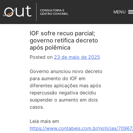
MENU
IOF sofre recuo parcial;
governo retifica decreto
após polêmica
Posted on
23 de maio de 2025
Governo anunciou novo decreto
para aumento do IOF em
diferentes aplicações mas após
repercussão negativa decidiu
suspender o aumento em dois
casos.
Leia mais em
https://www.contabeis.com.br/noticias/70967/