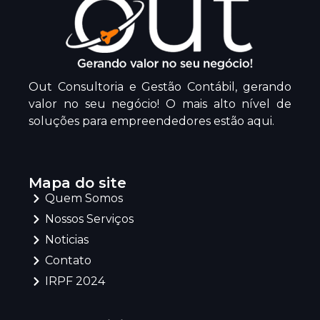
Out Consultoria e Gestão Contábil, gerando
valor no seu negócio! O mais alto nível de
soluções para empreendedores estão aqui.
Mapa do site
Quem Somos
Nossos Serviços
Noticias
Contato
IRPF 2024