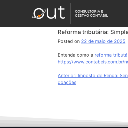
Reforma tributária: Simpl
Posted on
22 de maio de 2025
Entenda como a
reforma tributá
https://www.contabeis.com.br/n
Anterior:
Imposto de Renda: Se
doações