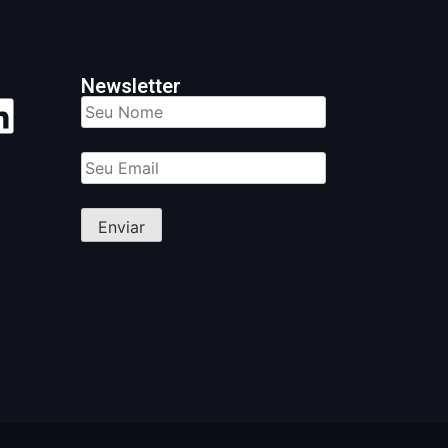
Newsletter