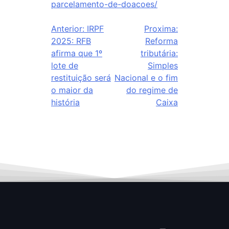
parcelamento-de-doacoes/
Anterior:
IRPF
Proxima:
2025: RFB
Reforma
afirma que 1º
tributária:
lote de
Simples
restituição será
Nacional e o fim
o maior da
do regime de
história
Caixa