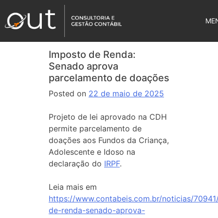
ME
Imposto de Renda:
Senado aprova
parcelamento de doações
Posted on
22 de maio de 2025
Projeto de lei aprovado na CDH
permite parcelamento de
doações aos Fundos da Criança,
Adolescente e Idoso na
declaração do
IRPF
.
Leia mais em
https://www.contabeis.com.br/noticias/70941
de-renda-senado-aprova-