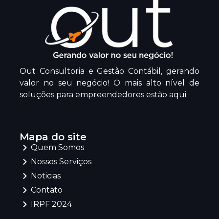
Out Consultoria e Gestão Contábil, gerando
valor no seu negócio! O mais alto nível de
soluções para empreendedores estão aqui.
Mapa do site
Quem Somos
Nossos Serviços
Noticias
Contato
IRPF 2024