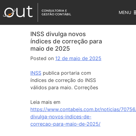
MENU
INSS divulga novos
índices de correção para
maio de 2025
Posted on
12 de maio de 2025
INSS
publica portaria com
índices de correção do INSS
válidos para maio. Correções
Leia mais em
https://www.contabeis.com.br/noticias/70756
divulga-novos-indices-de-
correcao-para-maio-de-2025/