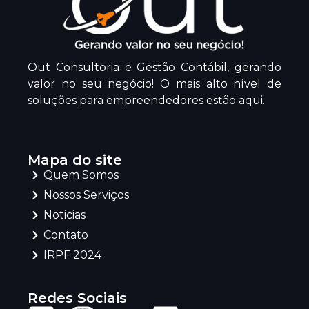
Out Consultoria e Gestão Contábil, gerando
valor no seu negócio! O mais alto nível de
soluções para empreendedores estão aqui.
Mapa do site
Quem Somos
Nossos Serviços
Noticias
Contato
IRPF 2024
Redes Sociais