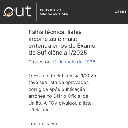
MENU
Falha técnica, listas
incorretas e mais:
entenda erros do Exame
de Suficiência 1/2025
Posted on
12 de maio de 2025
O Exame de Suficiência 1/2025
teve sua lista de aprovados
corrigida após publicação
errônea no Diário Oficial da
União. A FGV divulgou a lista
oficial em
Leia mais em