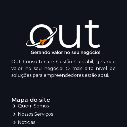
Out Consultoria e Gestão Contábil, gerando
valor no seu negócio! O mais alto nível de
soluções para empreendedores estão aqui.
Mapa do site
Quem Somos
Nossos Serviços
Noticias