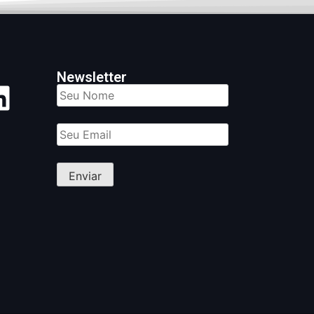
Newsletter