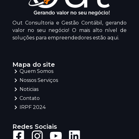
Out Consultoria e Gestão Contábil, gerando
valor no seu negócio! O mais alto nível de
soluções para empreendedores estão aqui.
Mapa do site
Quem Somos
Nossos Serviços
Noticias
Contato
IRPF 2024
Redes Sociais