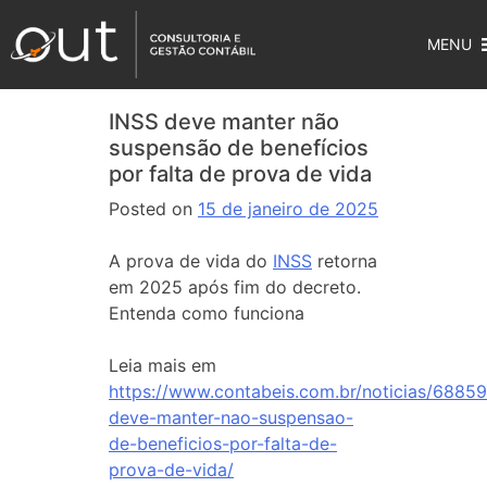
MENU
INSS deve manter não
suspensão de benefícios
por falta de prova de vida
Posted on
15 de janeiro de 2025
A prova de vida do
INSS
retorna
em 2025 após fim do decreto.
Entenda como funciona
Leia mais em
https://www.contabeis.com.br/noticias/68859
deve-manter-nao-suspensao-
de-beneficios-por-falta-de-
prova-de-vida/