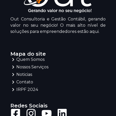
Out Consultoria e Gestão Contábil, gerando
valor no seu negócio! O mais alto nível de
soluções para empreendedores estão aqui.
Mapa do site
Quem Somos
Nossos Serviços
Noticias
Contato
IRPF 2024
Redes Sociais