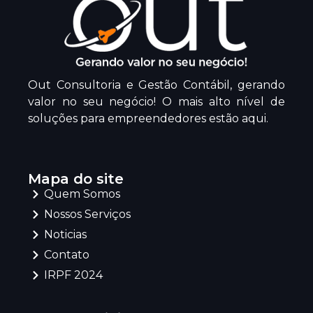
Out Consultoria e Gestão Contábil, gerando
valor no seu negócio! O mais alto nível de
soluções para empreendedores estão aqui.
Mapa do site
Quem Somos
Nossos Serviços
Noticias
Contato
IRPF 2024