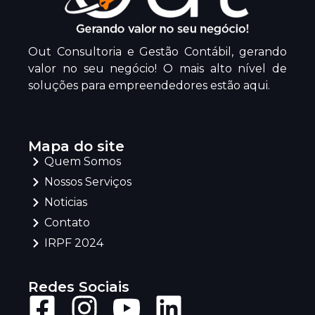
Out Consultoria e Gestão Contábil, gerando
valor no seu negócio! O mais alto nível de
soluções para empreendedores estão aqui.
Mapa do site
Quem Somos
Nossos Serviços
Noticias
Contato
IRPF 2024
Redes Sociais