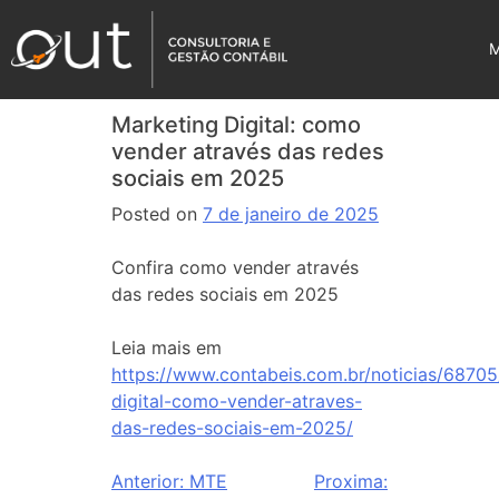
Marketing Digital: como
vender através das redes
sociais em 2025
Posted on
7 de janeiro de 2025
Confira como vender através
das redes sociais em 2025
Leia mais em
https://www.contabeis.com.br/noticias/68705
digital-como-vender-atraves-
das-redes-sociais-em-2025/
Anterior:
MTE
Proxima: