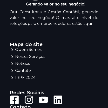
Out Consultoria e Gestão Contábil, gerando
valor no seu negócio! O mais alto nível de
soluções para empreendedores estão aqui.
Mapa do site
Quem Somos
Nossos Serviços
Noticias
Contato
IRPF 2024
Redes Sociais
Contato