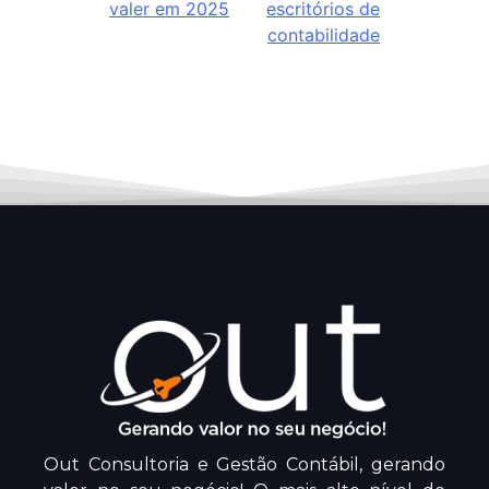
valer em 2025
escritórios de
contabilidade
Out Consultoria e Gestão Contábil, gerando