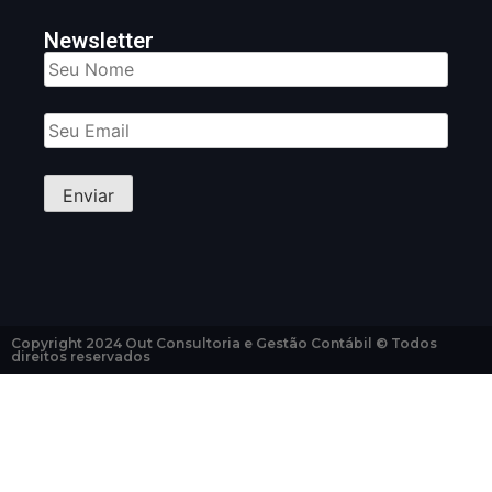
Newsletter
Copyright 2024 Out Consultoria e Gestão Contábil © Todos
direitos reservados