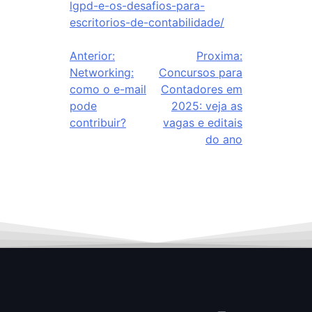
lgpd-e-os-desafios-para-
escritorios-de-contabilidade/
Anterior:
Proxima:
Networking:
Concursos para
como o e-mail
Contadores em
pode
2025: veja as
contribuir?
vagas e editais
do ano