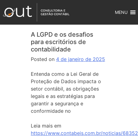
MENU
A LGPD e os desafios
para escritórios de
contabilidade
Posted on
4 de janeiro de 2025
Entenda como a Lei Geral de
Proteção de Dados impacta o
setor contábil, as obrigações
legais e as estratégias para
garantir a segurança e
conformidade no
Leia mais em
https://www.contabeis.com.br/noticias/68352