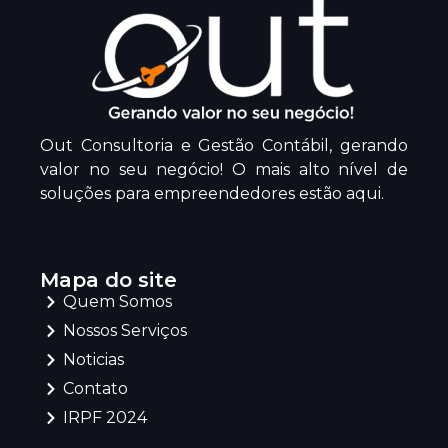
Out Consultoria e Gestão Contábil, gerando
valor no seu negócio! O mais alto nível de
soluções para empreendedores estão aqui.
Mapa do site
Quem Somos
Nossos Serviços
Noticias
Contato
IRPF 2024