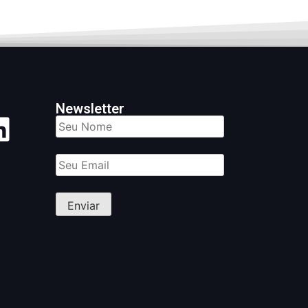
Newsletter