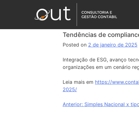
Tendências de compliance
Posted on
2 de janeiro de 2025
Integração de ESG, avanço tecn
organizações em um cenário reg
Leia mais em
https://www.conta
2025/
Anterior:
Simples Nacional x tipo