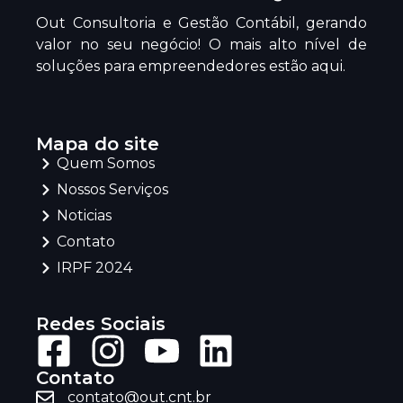
Out Consultoria e Gestão Contábil, gerando
valor no seu negócio! O mais alto nível de
soluções para empreendedores estão aqui.
Mapa do site
Quem Somos
Nossos Serviços
Noticias
Contato
IRPF 2024
Redes Sociais
Contato
contato@out.cnt.br