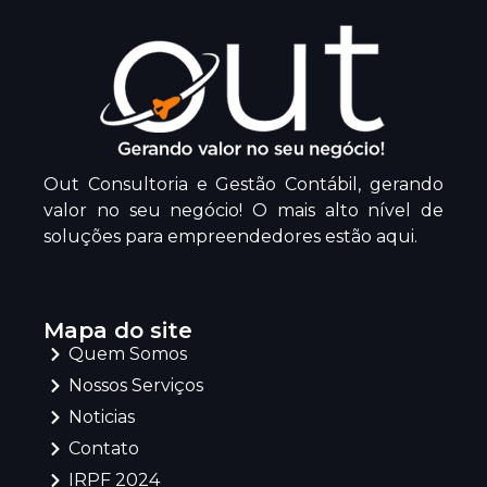
Out Consultoria e Gestão Contábil, gerando
valor no seu negócio! O mais alto nível de
soluções para empreendedores estão aqui.
Mapa do site
Quem Somos
Nossos Serviços
Noticias
Contato
IRPF 2024