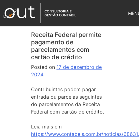
MEN
Receita Federal permite
pagamento de
parcelamentos com
cartão de crédito
Posted on
17 de dezembro de
2024
Contribuintes podem pagar
entrada ou parcelas seguintes
do parcelamentos da Receita
Federal com cartão de crédito.
Leia mais em
https://www.contabeis.com.br/noticias/68631/