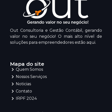
Out Consultoria e Gestão Contábil, gerando
valor no seu negócio! O mais alto nível de
soluções para empreendedores estão aqui.
Mapa do site
Quem Somos
Nossos Serviços
Noticias
Contato
IRPF 2024