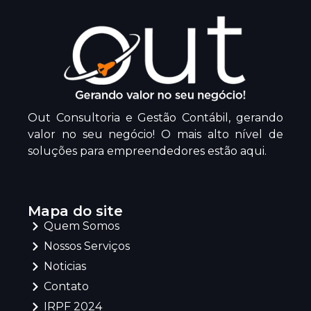
Out Consultoria e Gestão Contábil, gerando
valor no seu negócio! O mais alto nível de
soluções para empreendedores estão aqui.
Mapa do site
Quem Somos
Nossos Serviços
Noticias
Contato
IRPF 2024