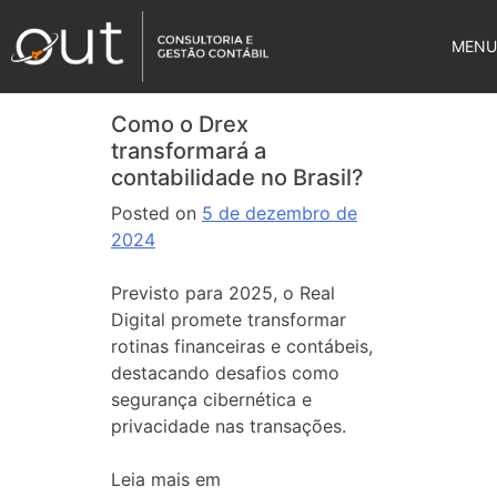
MENU
Como o Drex
transformará a
contabilidade no Brasil?
Posted on
5 de dezembro de
2024
Previsto para 2025, o Real
Digital promete transformar
rotinas financeiras e contábeis,
destacando desafios como
segurança cibernética e
privacidade nas transações.
Leia mais em