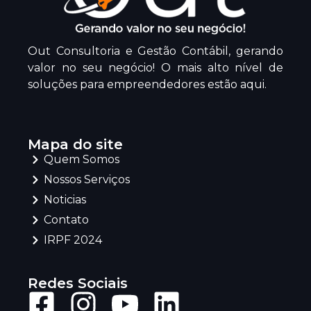
Out Consultoria e Gestão Contábil, gerando
valor no seu negócio! O mais alto nível de
soluções para empreendedores estão aqui.
Mapa do site
Quem Somos
Nossos Serviços
Noticias
Contato
IRPF 2024
Redes Sociais