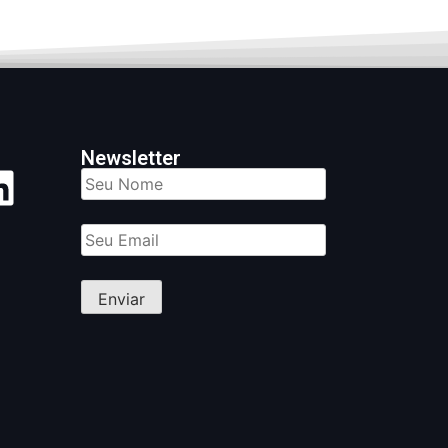
Newsletter