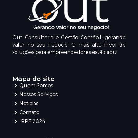
Out Consultoria e Gestão Contábil, gerando
valor no seu negócio! O mais alto nível de
soluções para empreendedores estão aqui.
Mapa do site
Quem Somos
Nossos Serviços
Noticias
Contato
IRPF 2024