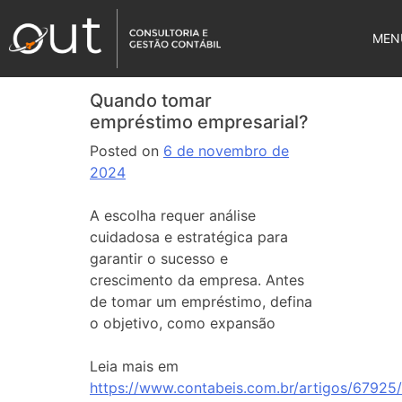
MEN
Quando tomar
empréstimo empresarial?
Posted on
6 de novembro de
2024
A escolha requer análise
cuidadosa e estratégica para
garantir o sucesso e
crescimento da empresa. Antes
de tomar um empréstimo, defina
o objetivo, como expansão
Leia mais em
https://www.contabeis.com.br/artigos/67925