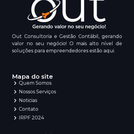
Out Consultoria e Gestão Contábil, gerando
valor no seu negócio! O mais alto nível de
soluções para empreendedores estão aqui.
Mapa do site
Quem Somos
Nossos Serviços
Noticias
Contato
IRPF 2024