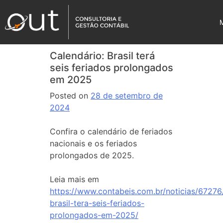
Calendário: Brasil terá
seis feriados prolongados
em 2025
Posted on
28 de setembro de
2024
Confira o calendário de feriados
nacionais e os feriados
prolongados de 2025.
Leia mais em
https://www.contabeis.com.br/noticias/67276
brasil-tera-seis-feriados-
prolongados-em-2025/