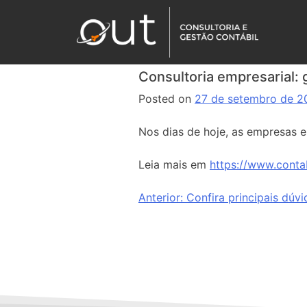
Consultoria empresarial: 
Posted on
27 de setembro de 2
Nos dias de hoje, as empresas 
Leia mais em
https://www.conta
Anterior:
Confira principais dúv