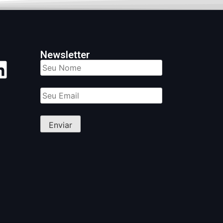
Newsletter