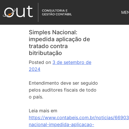
ME
Simples Nacional:
impedida aplicação de
tratado contra
bitributação
Posted on
3 de setembro de
2024
Entendimento deve ser seguido
pelos auditores fiscais de todo
o país.
Leia mais em
https://www.contabeis.com.br/noticias/66903
nacional-impedida-aplicacao-