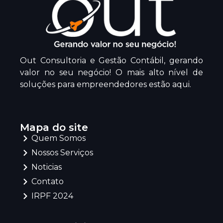
Out Consultoria e Gestão Contábil, gerando
valor no seu negócio! O mais alto nível de
soluções para empreendedores estão aqui.
Mapa do site
Quem Somos
Nossos Serviços
Noticias
Contato
IRPF 2024