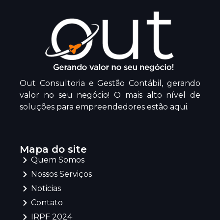
Out Consultoria e Gestão Contábil, gerando
valor no seu negócio! O mais alto nível de
soluções para empreendedores estão aqui.
Mapa do site
Quem Somos
Nossos Serviços
Noticias
Contato
IRPF 2024