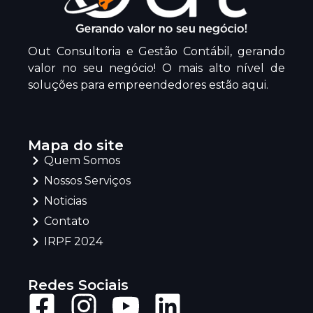
Out Consultoria e Gestão Contábil, gerando
valor no seu negócio! O mais alto nível de
soluções para empreendedores estão aqui.
Mapa do site
Quem Somos
Nossos Serviços
Noticias
Contato
IRPF 2024
Redes Sociais