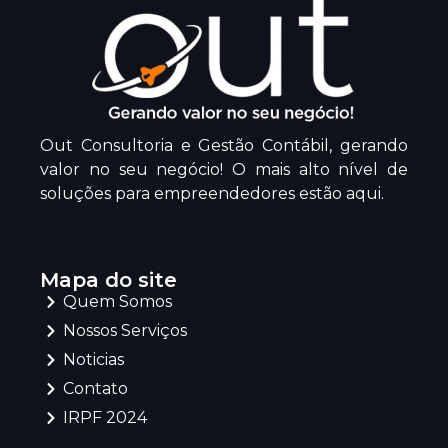
Out Consultoria e Gestão Contábil, gerando
valor no seu negócio! O mais alto nível de
soluções para empreendedores estão aqui.
Mapa do site
Quem Somos
Nossos Serviços
Noticias
Contato
IRPF 2024