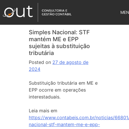
ME
Simples Nacional: STF
mantém ME e EPP
sujeitas à substituição
tributária
Posted on
27 de agosto de
2024
Substituição tributária em ME e
EPP ocorre em operações
interestaduais.
Leia mais em
https://www.contabeis.com.br/noticias/66801
nacional-stf-mantem-me-e-epp-