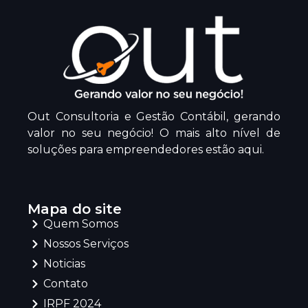
Out Consultoria e Gestão Contábil, gerando
valor no seu negócio! O mais alto nível de
soluções para empreendedores estão aqui.
Mapa do site
Quem Somos
Nossos Serviços
Noticias
Contato
IRPF 2024