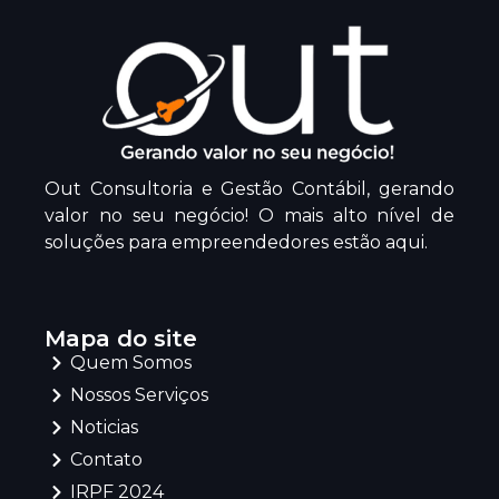
Out Consultoria e Gestão Contábil, gerando
valor no seu negócio! O mais alto nível de
soluções para empreendedores estão aqui.
Mapa do site
Quem Somos
Nossos Serviços
Noticias
Contato
IRPF 2024