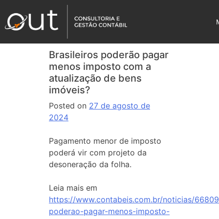
Brasileiros poderão pagar
menos imposto com a
atualização de bens
imóveis?
Posted on
27 de agosto de
2024
Pagamento menor de imposto
poderá vir com projeto da
desoneração da folha.
Leia mais em
https://www.contabeis.com.br/noticias/66809/
poderao-pagar-menos-imposto-