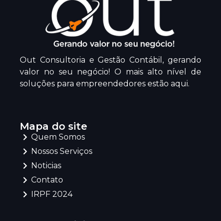
Out Consultoria e Gestão Contábil, gerando
valor no seu negócio! O mais alto nível de
soluções para empreendedores estão aqui.
Mapa do site
Quem Somos
Nossos Serviços
Noticias
Contato
IRPF 2024