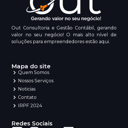
Out Consultoria e Gestão Contábil, gerando
valor no seu negócio! O mais alto nível de
soluções para empreendedores estão aqui.
Mapa do site
Quem Somos
Nossos Serviços
Noticias
Contato
IRPF 2024
Redes Sociais