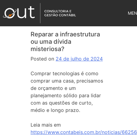
ME
Reparar a infraestrutura
ou uma dívida
misteriosa?
Posted on
24 de julho de 2024
Comprar tecnologias é como
comprar uma casa, precisamos
de orçamento e um
planejamento sólido para lidar
com as questões de curto,
médio e longo prazo.
Leia mais em
https://www.contabeis.com.br/noticias/66256