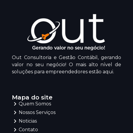
Out Consultoria e Gestão Contábil, gerando
valor no seu negócio! O mais alto nível de
soluções para empreendedores estão aqui.
Mapa do site
Quem Somos
Nossos Serviços
Noticias
Contato