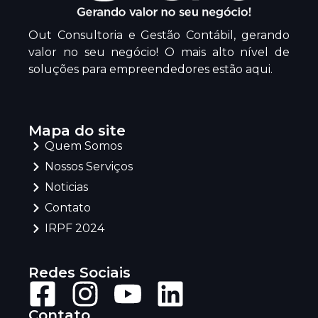
Out Consultoria e Gestão Contábil, gerando
valor no seu negócio! O mais alto nível de
soluções para empreendedores estão aqui.
Mapa do site
Quem Somos
Nossos Serviços
Noticias
Contato
IRPF 2024
Redes Sociais
Contato