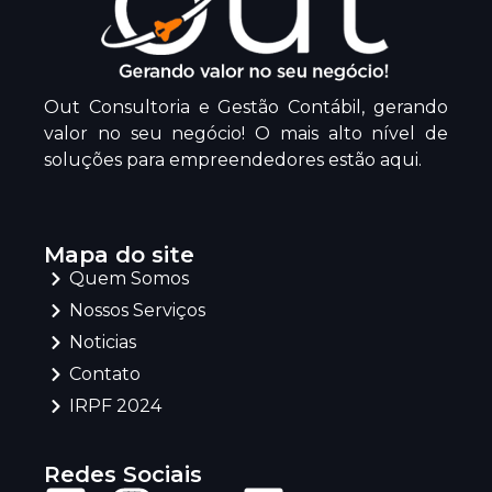
Out Consultoria e Gestão Contábil, gerando
valor no seu negócio! O mais alto nível de
soluções para empreendedores estão aqui.
Mapa do site
Quem Somos
Nossos Serviços
Noticias
Contato
IRPF 2024
Redes Sociais