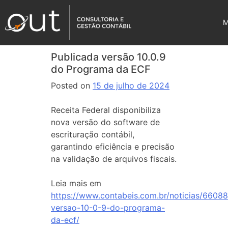
Publicada versão 10.0.9
do Programa da ECF
Posted on
15 de julho de 2024
Receita Federal disponibiliza
nova versão do software de
escrituração contábil,
garantindo eficiência e precisão
na validação de arquivos fiscais.
Leia mais em
https://www.contabeis.com.br/noticias/66088
versao-10-0-9-do-programa-
da-ecf/