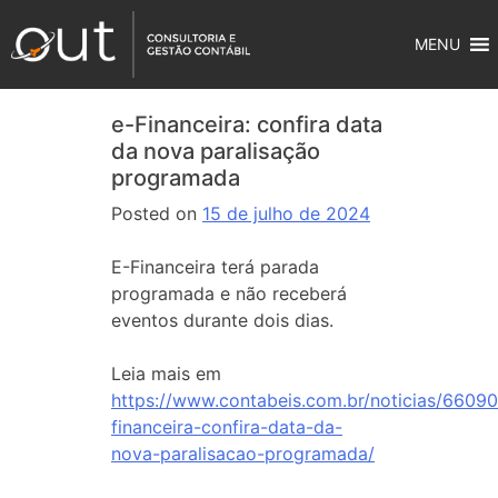
MENU
e-Financeira: confira data
da nova paralisação
programada
Posted on
15 de julho de 2024
E-Financeira terá parada
programada e não receberá
eventos durante dois dias.
Leia mais em
https://www.contabeis.com.br/noticias/66090
financeira-confira-data-da-
nova-paralisacao-programada/