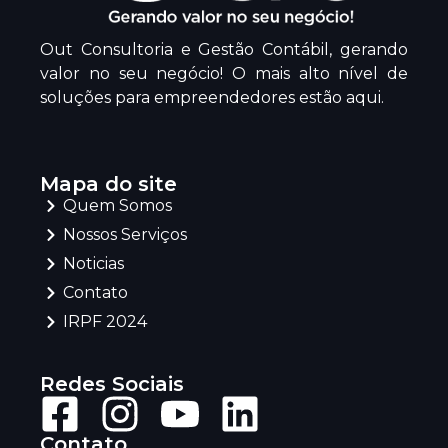
Out Consultoria e Gestão Contábil, gerando
valor no seu negócio! O mais alto nível de
soluções para empreendedores estão aqui.
Mapa do site
Quem Somos
Nossos Serviços
Noticias
Contato
IRPF 2024
Redes Sociais
Contato