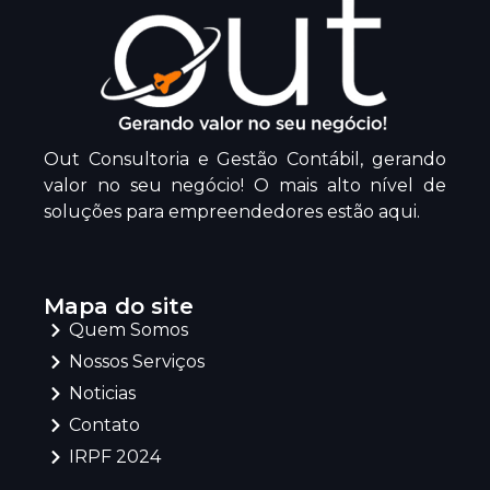
Out Consultoria e Gestão Contábil, gerando
valor no seu negócio! O mais alto nível de
soluções para empreendedores estão aqui.
Mapa do site
Quem Somos
Nossos Serviços
Noticias
Contato
IRPF 2024