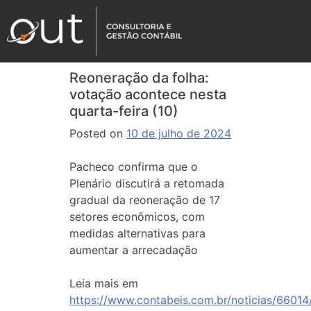
Reoneração da folha:
votação acontece nesta
quarta-feira (10)
Posted on
10 de julho de 2024
Pacheco confirma que o
Plenário discutirá a retomada
gradual da reoneração de 17
setores econômicos, com
medidas alternativas para
aumentar a arrecadação
Leia mais em
https://www.contabeis.com.br/noticias/66014