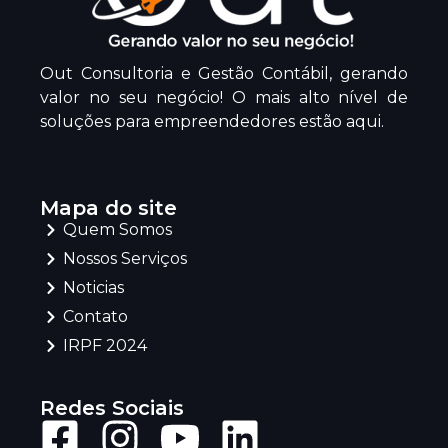
Out Consultoria e Gestão Contábil, gerando
valor no seu negócio! O mais alto nível de
soluções para empreendedores estão aqui.
Mapa do site
Quem Somos
Nossos Serviços
Noticias
Contato
IRPF 2024
Redes Sociais