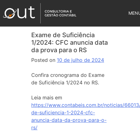
MEN
Exame de Suficiência
1/2024: CFC anuncia data
da prova para o RS
Posted on
10 de julho de 2024
Confira cronograma do Exame
de Suficiência 1/2024 no RS.
Leia mais em
https://www.contabeis.com.br/noticias/6601
de-suficiencia-1-2024-cfc-
anuncia-data-da-prova-para-o-
rs/